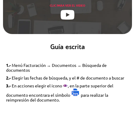
CLIC PARA VER EL VIDEO
Guía escrita
1.-
Menú Facturación → Documentos → Búsqueda de
documentos
2.-
Elegir las fechas de búsqueda, y el # de documento a buscar
3.-
En acciones elegir el icono
, en la parte superior del
documento encontrara el símbolo
para realizar la
reimpresión del documento.