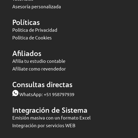
Asesoría personalizada
Políticas
Politica de Privacidad
Política de Cookies
Afiliados
Afilia tu estudio contable
Afíliate como revendedor
Consultas directas
WhatsApp:
+51 958797939
Integración de Sistema
Emisión masiva con un formato Excel
Integración por servicios WEB