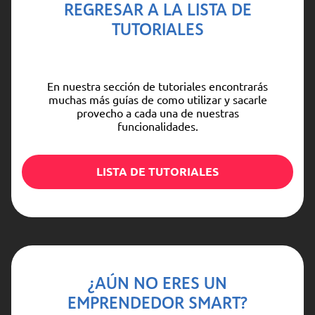
REGRESAR A LA LISTA DE
TUTORIALES
En nuestra sección de tutoriales encontrarás
muchas más guías de como utilizar y sacarle
provecho a cada una de nuestras
funcionalidades.
LISTA DE TUTORIALES
¿AÚN NO ERES UN
EMPRENDEDOR SMART?