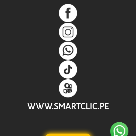
WWW.SMARTCLIC.PE