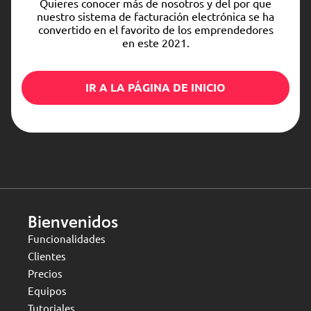
Quieres conocer más de nosotros y del por que
nuestro sistema de facturación electrónica se ha
convertido en el favorito de los emprendedores
en este 2021.
IR A LA PÁGINA DE INICIO
Bienvenidos
Funcionalidades
Clientes
Precios
Equipos
Tutoriales