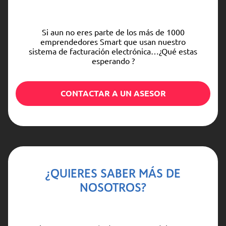
Si aun no eres parte de los más de 1000
emprendedores Smart que usan nuestro
sistema de facturación electrónica…¿Qué estas
esperando ?
CONTACTAR A UN ASESOR
¿QUIERES SABER MÁS DE
NOSOTROS?