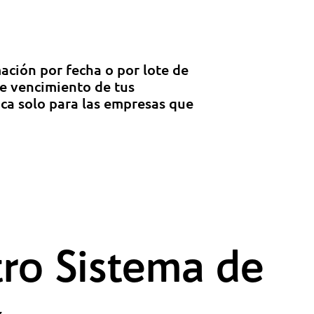
ción por fecha o por lote de
de vencimiento de tus
lica solo para las empresas que
tro Sistema de