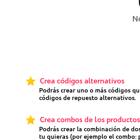
No
Crea códigos alternativos
Podrás crear uno o más códigos que
códigos de repuesto alternativos.
Crea combos de los producto
Podrás crear la combinación de do
tu quieras (por ejemplo el combo: 