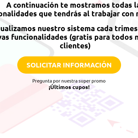
A continuación te mostramos todas l
onalidades que tendrás al trabajar con 
ualizamos nuestro sistema cada trimes
as funcionalidades (gratis para todos 
clientes)
SOLICITAR INFORMACIÓN
Pregunta por nuestra super promo
¡Últimos cupos!