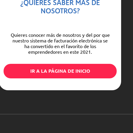
¿QUIERES SABER MÁS DE
NOSOTROS?
Quieres conocer más de nosotros y del por que
nuestro sistema de facturación electrónica se
ha convertido en el favorito de los
emprendedores en este 2021.
IR A LA PÁGINA DE INICIO