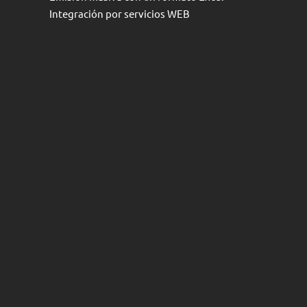
Integración por servicios WEB