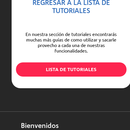
REGRESAR A LA LISTA DE
TUTORIALES
En nuestra sección de tutoriales encontrarás
muchas más guías de como utilizar y sacarle
provecho a cada una de nuestras
funcionalidades.
LISTA DE TUTORIALES
Bienvenidos