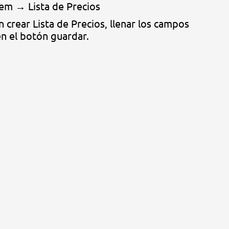
em → Lista de Precios
n crear Lista de Precios, llenar los campos
 en el botón guardar.