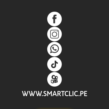
WWW.SMARTCLIC.PE