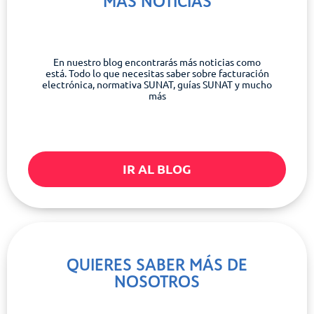
MÁS NOTICIAS
En nuestro blog encontrarás más noticias como
está. Todo lo que necesitas saber sobre facturación
electrónica, normativa SUNAT, guías SUNAT y mucho
más
IR AL BLOG
QUIERES SABER MÁS DE
NOSOTROS