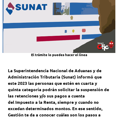
El trámite lo puedes hacer el línea
La Superintendencia Nacional de Aduanas y de
Administración Tributaria (Sunat) informó que
este 2023 las personas que estén en cuarta y
quinta categoría podrán solicitar la suspensión de
las retenciones y/o sus pagos a cuenta
del Impuesto a la Renta, siempre y cuando no
excedan determinados montos. En ese sentido,
Gestión te da a conocer cuáles son los pasos a