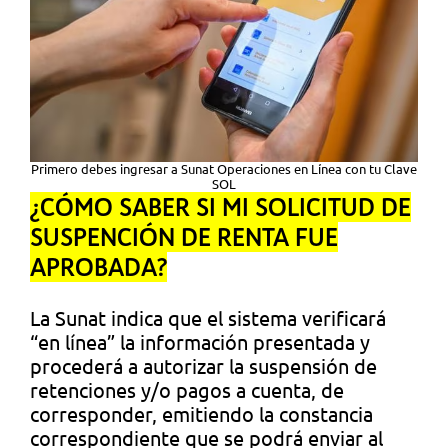
Primero debes ingresar a Sunat Operaciones en Línea con tu Clave
SOL
¿CÓMO SABER SI MI SOLICITUD DE
SUSPENCIÓN DE RENTA FUE
APROBADA?
La Sunat indica que el sistema verificará
“en línea” la información presentada y
procederá a autorizar la suspensión de
retenciones y/o pagos a cuenta, de
corresponder, emitiendo la constancia
correspondiente que se podrá enviar al