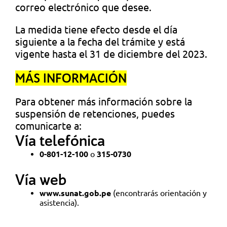
correo electrónico que desee.
La medida tiene efecto desde el día
siguiente a la fecha del trámite y está
vigente hasta el 31 de diciembre del 2023.
MÁS INFORMACIÓN
Para obtener más información sobre la
suspensión de retenciones, puedes
comunicarte a:
Vía telefónica
0-801-12-100
o
315-0730
Vía web
www.sunat.gob.pe
(encontrarás orientación y
asistencia).