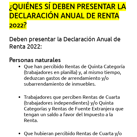
¿QUIÉNES SÍ DEBEN PRESENTAR LA
DECLARACIÓN ANUAL DE RENTA
2022?
Deben presentar la Declaración Anual de
Renta 2022:
Personas naturales
Que han percibido Rentas de Quinta Categoría
(trabajadores en planilla) y, al mismo tiempo,
deduzcan gastos de arrendamiento y/o
subarrendamiento de inmuebles.
Trabajadores que perciben Rentas de Cuarta
(trabajadores independientes) y/o Quinta
Categorías y Rentas de Fuente Extranjera que
tengan un saldo a favor del Impuesto a la
Renta.
Que hubieran percibido Rentas de Cuarta y/o