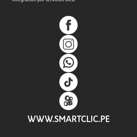
WWW.SMARTCLIC.PE