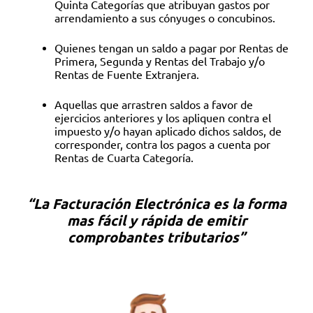
Quinta Categorías que atribuyan gastos por
arrendamiento a sus cónyuges o concubinos.
Quienes tengan un saldo a pagar por Rentas de
Primera, Segunda y Rentas del Trabajo y/o
Rentas de Fuente Extranjera.
Aquellas que arrastren saldos a favor de
ejercicios anteriores y los apliquen contra el
impuesto y/o hayan aplicado dichos saldos, de
corresponder, contra los pagos a cuenta por
Rentas de Cuarta Categoría.
“La Facturación Electrónica es la forma
mas fácil y rápida de emitir
comprobantes tributarios”