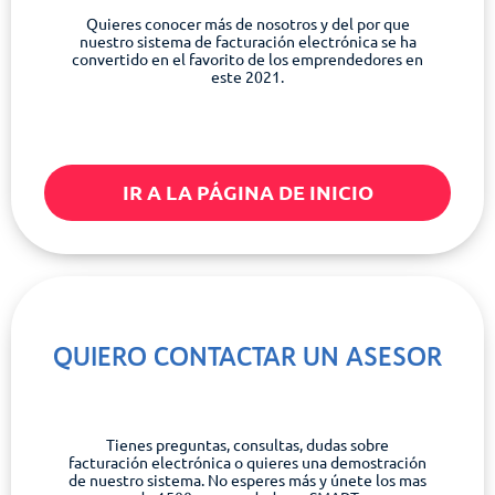
Quieres conocer más de nosotros y del por que
nuestro sistema de facturación electrónica se ha
convertido en el favorito de los emprendedores en
este 2021.
IR A LA PÁGINA DE INICIO
QUIERO CONTACTAR UN ASESOR
Tienes preguntas, consultas, dudas sobre
facturación electrónica o quieres una demostración
de nuestro sistema. No esperes más y únete los mas