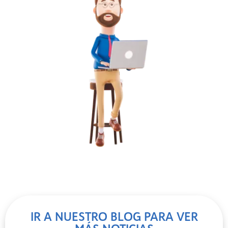
IR A NUESTRO BLOG PARA VER