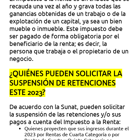
recauda una vez al año y grava todas las
ganancias obtenidas de un trabajo o de la
explotación de un capital, ya sea un bien
mueble o inmueble. Este impuesto debe
ser pagado de forma obligatoria por el
beneficiario de la renta; es decir, la
persona que trabaja o el propietario de un
negocio.
¿QUIÉNES PUEDEN SOLICITAR LA
SUSPENSIÓN DE RETENCIONES
ESTE 2023?
De acuerdo con la Sunat, pueden solicitar
la suspensión de las retenciones y/o sus
pagos a cuenta del Impuesto a la Renta:
Quienes proyecten que sus ingresos durante el
2023 por Rentas de Cuarta Categoría o por