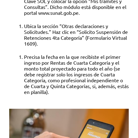
Clave SOL y colocar la opción “Mis trámites y
Consultas”. Dicho módulo está disponible en el
portal
www.sunat.gob.pe
.
Ubica la sección “Otras declaraciones y
Solicitudes.” Haz clic en “Solicito Suspensión de
Retenciones 4ta Categoría”
(Formulario Virtual
1609
).
Precisa la fecha en la que recibiste el primer
ingreso por Rentas de Cuarta Categoría y el
monto total proyectado para todo el año (se
debe registrar solo los ingresos de Cuarta
Categoría, como profesional independiente o
de Cuarta y Quinta Categorías, si, además, estás
en planilla).