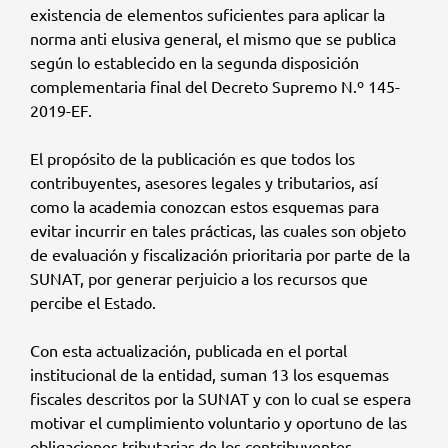
existencia de elementos suficientes para aplicar la
norma anti elusiva general, el mismo que se publica
según lo establecido en la segunda disposición
complementaria final del Decreto Supremo N.º 145-
2019-EF.
El propósito de la publicación es que todos los
contribuyentes, asesores legales y tributarios, así
como la academia conozcan estos esquemas para
evitar incurrir en tales prácticas, las cuales son objeto
de evaluación y fiscalización prioritaria por parte de la
SUNAT, por generar perjuicio a los recursos que
percibe el Estado.
Con esta actualización, publicada en el portal
institucional de la entidad, suman 13 los esquemas
fiscales descritos por la SUNAT y con lo cual se espera
motivar el cumplimiento voluntario y oportuno de las
obligaciones tributarias de los contribuyentes.