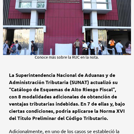
Conoce más sobre la RUC en la nota.
La Superintendencia Nacional de Aduanas y de
Administración Tributaria (SUNAT) actualizó su
“Catálogo de Esquemas de Alto Riesgo Fiscal”,
con 8 modalidades adicionales de obtención de
ventajas tributarias indebidas. En 7 de ellas y, bajo
ciertas condiciones, podría aplicarse la Norma XVI
del Título Preliminar del Código Tributario.
Adicionalmente, en uno de los casos se estableció la