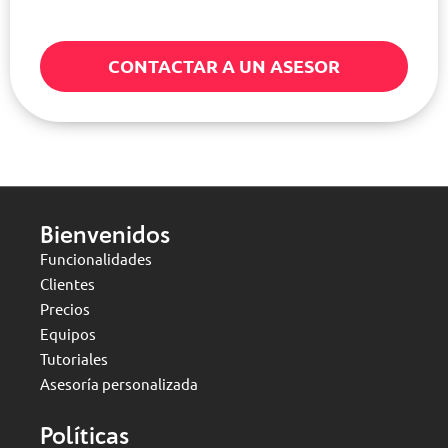
CONTACTAR A UN ASESOR
Bienvenidos
Funcionalidades
Clientes
Precios
Equipos
Tutoriales
Asesoría personalizada
Políticas