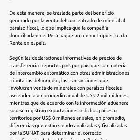
De esta manera, se traslada parte del beneficio
generado por la venta del concentrado de mineral al
paraíso fiscal, lo que implica que la compañía
domiciliada en el Perú pague un menor Impuesto a la
Renta en el país.
Según las declaraciones informativas de precios de
transferencia -reportes país por país que son materia
de intercambio automático con otras administraciones
tributarias del mundo-, las transacciones que
involucran venta de minerales con paraísos fiscales
ascienden a un promedio anual de US$ 2 mil millones,
mientras que de acuerdo con la información aduanera
solo se registran exportaciones a dichos países o
territorios por US$ 8 millones anuales, en promedio,
diferencias que están siendo analizadas y fiscalizadas
por la SUNAT para determinar el correcto