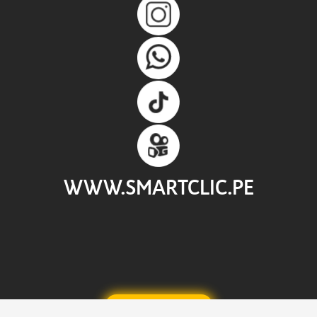
WWW.SMARTCLIC.PE
CONTÁCTANOS