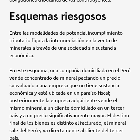
Esquemas riesgosos
Entre las modalidades de potencial incumplimiento
tributario figura la intermediación en la venta de
minerales a través de una sociedad sin sustancia
económica.
En este esquema, una compañía domiciliada en el Perú
vende concentrado de mineral pactando un precio
subvaluado a una empresa que no tiene sustancia
económica y está ubicada en un paraíso fiscal;
posteriormente la empresa adquiriente vende el
mismo mineral a un cliente domiciliado en un tercer
país y a un precio significativamente mayor. El destino
final de los bienes es distinto al facturado, el mineral
sale del Perú y va directamente al cliente del tercer
país.