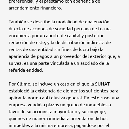
preferencial, y el préstamo con apariencia de
arrendamiento financiero.
También se describe la modalidad de enajenación
directa de acciones de sociedad peruana de forma
encubierta por un aporte de capital y posterior
reducción de este, y la de distribución indirecta de
rentas de una entidad sin fines de lucro bajo la
apariencia de pagos a un proveedor del exterior que, a
su vez, es una parte vinculada a un asociado de la
referida entidad.
Por último, se incluye un caso en el que la SUNAT
estableció la existencia de elementos suficientes para
aplicar la norma anti elusiva general. En este caso, una
empresa vendió a plazos un grupo de inmuebles a
favor de su accionista mayoritario y su cónyuge,
quienes de manera inmediata arrendaron dichos
inmuebles a la misma empresa, pagándose por el