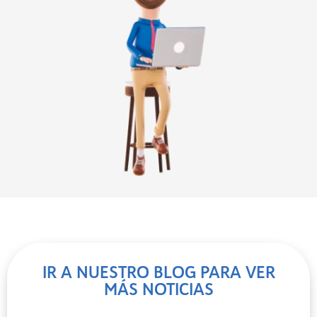
IR A NUESTRO BLOG PARA VER
MÁS NOTICIAS