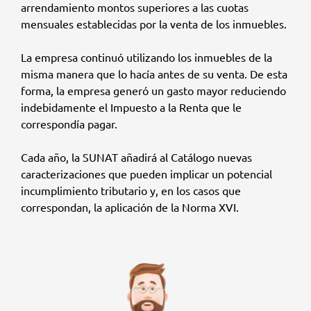
arrendamiento montos superiores a las cuotas
mensuales establecidas por la venta de los inmuebles.
La empresa continuó utilizando los inmuebles de la
misma manera que lo hacía antes de su venta. De esta
forma, la empresa generó un gasto mayor reduciendo
indebidamente el Impuesto a la Renta que le
correspondía pagar.
Cada año, la SUNAT añadirá al Catálogo nuevas
caracterizaciones que pueden implicar un potencial
incumplimiento tributario y, en los casos que
correspondan, la aplicación de la Norma XVI.