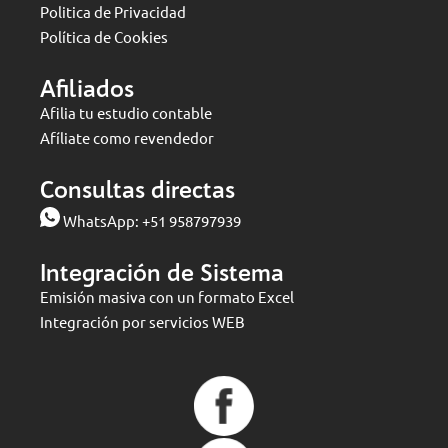
Politica de Privacidad
Política de Cookies
Afiliados
Afilia tu estudio contable
Afíliate como revendedor
Consultas directas
WhatsApp:
+51 958797939
Integración de Sistema
Emisión masiva con un formato Excel
Integración por servicios WEB