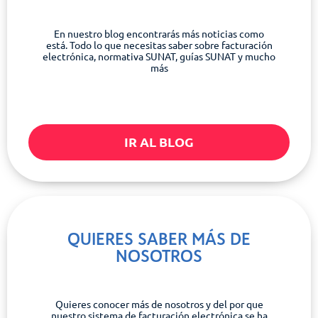
En nuestro blog encontrarás más noticias como
está. Todo lo que necesitas saber sobre facturación
electrónica, normativa SUNAT, guías SUNAT y mucho
más
IR AL BLOG
QUIERES SABER MÁS DE
NOSOTROS
Quieres conocer más de nosotros y del por que
nuestro sistema de facturación electrónica se ha