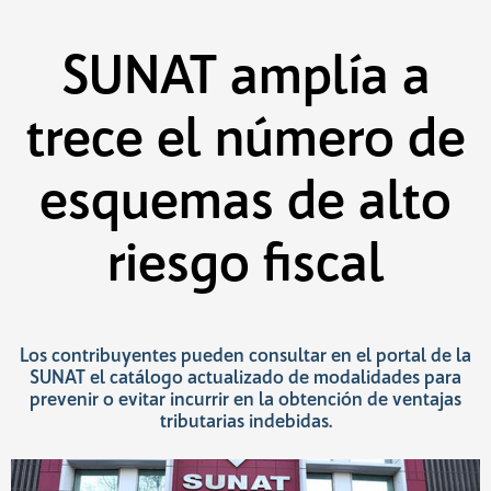
Saltar
al
contenido
SUNAT amplía a
trece el número de
esquemas de alto
riesgo fiscal
Los contribuyentes pueden consultar en el portal de la
SUNAT el catálogo actualizado de modalidades para
prevenir o evitar incurrir en la obtención de ventajas
tributarias indebidas.