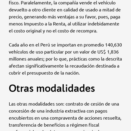
fisco. Paralelamente, la compañía vende el vehículo
devuelto a otro cliente en calidad de usado a mitad de
precio, generando más ventajas a su favor, pues, paga
menos Impuesto a la Renta, al utilizar indebidamente
el costo original y no el costo de recompra.
Cada año en el Perú se importan en promedio 140,630
vehículos de uso particular por un valor de US$ 1,836
millones anuales; por lo que, prácticas como la descrita
afectan significativamente la recaudación destinada a
cubrir el presupuesto de la nación.
Otras modalidades
Las otras modalidades son: contrato de cesión de una
concesión de una industria extractiva con pagos
encubiertos en una compraventa de acciones resuelta,
transferencia de beneficios a régimen fiscal