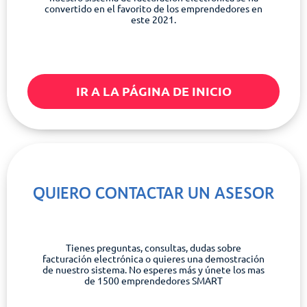
convertido en el favorito de los emprendedores en
este 2021.
IR A LA PÁGINA DE INICIO
QUIERO CONTACTAR UN ASESOR
Tienes preguntas, consultas, dudas sobre
facturación electrónica o quieres una demostración
de nuestro sistema. No esperes más y únete los mas
de 1500 emprendedores SMART