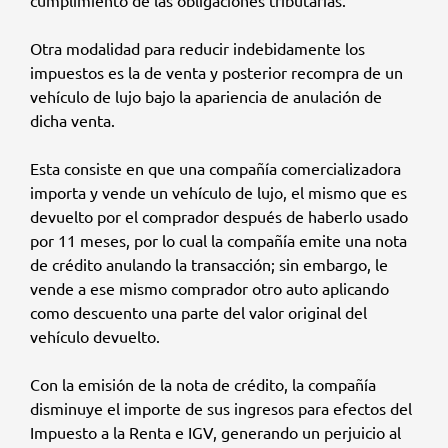
cumplimiento de las obligaciones tributarias.
Otra modalidad para reducir indebidamente los
impuestos es la de venta y posterior recompra de un
vehículo de lujo bajo la apariencia de anulación de
dicha venta.
Esta consiste en que una compañía comercializadora
importa y vende un vehículo de lujo, el mismo que es
devuelto por el comprador después de haberlo usado
por 11 meses, por lo cual la compañía emite una nota
de crédito anulando la transacción; sin embargo, le
vende a ese mismo comprador otro auto aplicando
como descuento una parte del valor original del
vehículo devuelto.
Con la emisión de la nota de crédito, la compañía
disminuye el importe de sus ingresos para efectos del
Impuesto a la Renta e IGV, generando un perjuicio al