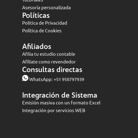
Asesoría personalizada
Políticas
Politica de Privacidad
Política de Cookies
Afiliados
Afilia tu estudio contable
Afíliate como revendedor
Consultas directas
WhatsApp:
+51 958797939
Integración de Sistema
Emisión masiva con un formato Excel
Integración por servicios WEB