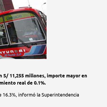
on S/ 11,255 millones, importe mayor en
miento real de 0.1%.
de 16.3%, informó la Superintendencia