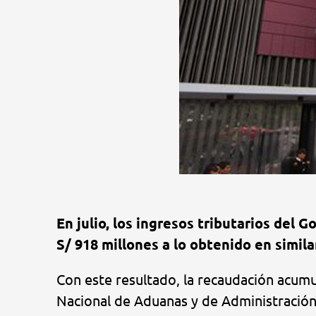
En julio, los ingresos tributarios del
S/ 918 millones a lo obtenido en simil
Con este resultado, la recaudación acumu
Nacional de Aduanas y de Administración 