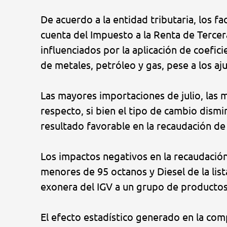
De acuerdo a la entidad tributaria, los 
cuenta del Impuesto a la Renta de Tercer
influenciados por la aplicación de coefic
de metales, petróleo y gas, pese a los aj
Las mayores importaciones de julio, las 
respecto, si bien el tipo de cambio dism
resultado favorable en la recaudación de
Los impactos negativos en la recaudación
menores de 95 octanos y Diesel de la lista
exonera del IGV a un grupo de productos
El efecto estadístico generado en la com