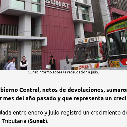
Sunat informó sobre la recaudación a julio.
 Gobierno Central, netos de devoluciones, sumar
ar mes del año pasado y que representa un creci
lada entre enero y julio registró un crecimiento 
Tributaria (
Sunat
).