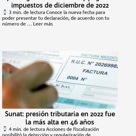
impuestos de diciembre de 2022
3 min. de lectura Conoce la nueva fecha para
poder presentar tu declaración, de acuerdo con tu
número de …
Leer más
Sunat: presión tributaria en 2022 fue
la más alta en 46 años
4 min. de lectura Acciones de fiscalización
posibilitó la detección y regularización de