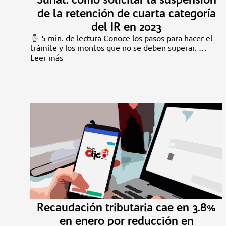
de la retención de cuarta categoría
del IR en 2023
5 min. de lectura Conoce los pasos para hacer el
trámite y los montos que no se deben superar. …
Leer más
Recaudación tributaria cae en 3.8%
en enero por reducción en