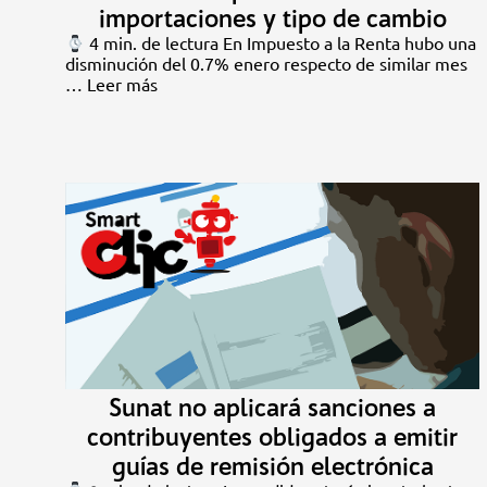
importaciones y tipo de cambio
4 min. de lectura En Impuesto a la Renta hubo una
disminución del 0.7% enero respecto de similar mes
…
Leer más
Sunat no aplicará sanciones a
contribuyentes obligados a emitir
guías de remisión electrónica