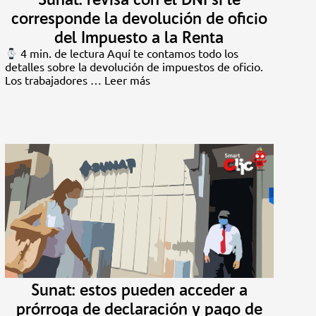
corresponde la devolución de oficio
del Impuesto a la Renta
4 min. de lectura Aquí te contamos todo los
detalles sobre la devolución de impuestos de oficio.
Los trabajadores …
Leer más
Sunat: estos pueden acceder a
prórroga de declaración y pago de