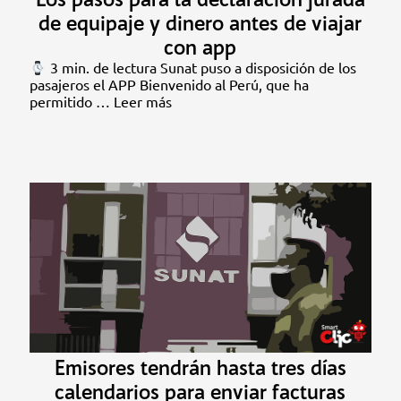
de equipaje y dinero antes de viajar
con app
3 min. de lectura Sunat puso a disposición de los
pasajeros el APP Bienvenido al Perú, que ha
permitido …
Leer más
Emisores tendrán hasta tres días
calendarios para enviar facturas