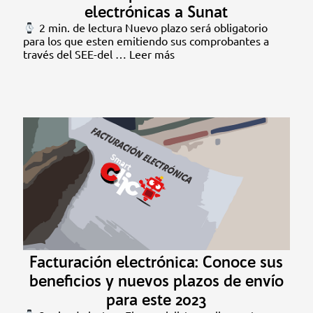
electrónicas a Sunat
2 min. de lectura Nuevo plazo será obligatorio
para los que esten emitiendo sus comprobantes a
través del SEE-del …
Leer más
Facturación electrónica: Conoce sus
beneficios y nuevos plazos de envío
para este 2023