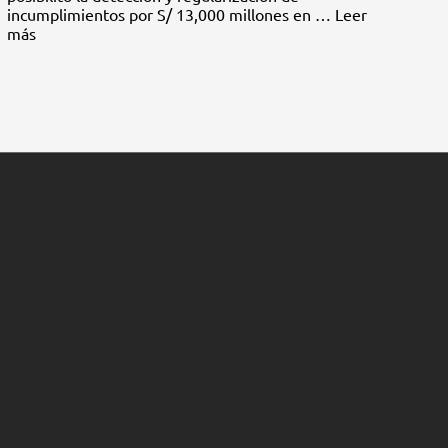
incumplimientos por S/ 13,000 millones en …
Leer
más