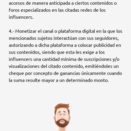
accesos de manera anticipada a ciertos contenidos o
foros especializados en las citadas redes de los
influencers.
4.- Monetizar el canal o plataforma digital en la que los
mencionados sujetos interactúan con sus seguidores,
autorizando a dicha plataforma a colocar publicidad en
sus contenidos, siendo que esta les exige a los
influencers una cantidad mínima de suscripciones y/o
visualizaciones del citado contenido, emitiéndoles un
cheque por concepto de ganancias únicamente cuando
la suma resulte mayor a un determinado monto.