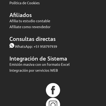
Política de Cookies
Afiliados
Afilia tu estudio contable
Afíliate como revendedor
Consultas directas
WhatsApp:
+51 958797939
Integración de Sistema
Emisión masiva con un formato Excel
Integración por servicios WEB