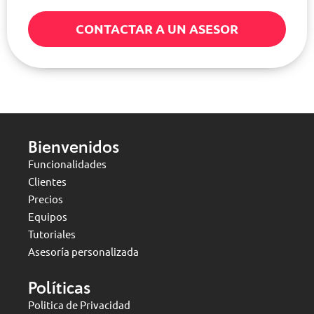
CONTACTAR A UN ASESOR
Bienvenidos
Funcionalidades
Clientes
Precios
Equipos
Tutoriales
Asesoría personalizada
Políticas
Politica de Privacidad