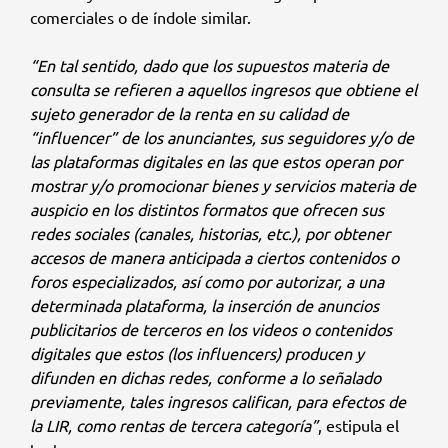
comerciales o de índole similar.
“En tal sentido, dado que los supuestos materia de
consulta se refieren a aquellos ingresos que obtiene el
sujeto generador de la renta en su calidad de
“influencer” de los anunciantes, sus seguidores y/o de
las plataformas digitales en las que estos operan por
mostrar y/o promocionar bienes y servicios materia de
auspicio en los distintos formatos que ofrecen sus
redes sociales (canales, historias, etc.), por obtener
accesos de manera anticipada a ciertos contenidos o
foros especializados, así como por autorizar, a una
determinada plataforma, la inserción de anuncios
publicitarios de terceros en los videos o contenidos
digitales que estos (los influencers) producen y
difunden en dichas redes, conforme a lo señalado
previamente, tales ingresos califican, para efectos de
la LIR, como rentas de tercera categoría”
, estipula el