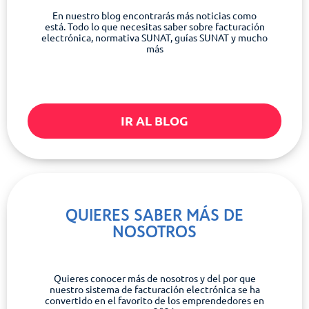
En nuestro blog encontrarás más noticias como
está. Todo lo que necesitas saber sobre facturación
electrónica, normativa SUNAT, guías SUNAT y mucho
más
IR AL BLOG
QUIERES SABER MÁS DE
NOSOTROS
Quieres conocer más de nosotros y del por que
nuestro sistema de facturación electrónica se ha
convertido en el favorito de los emprendedores en