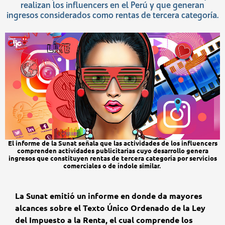
realizan los influencers en el Perú y que generan
ingresos considerados como rentas de tercera categoría.
El informe de la Sunat señala que las actividades de los influencers
comprenden actividades publicitarias cuyo desarrollo genera
ingresos que constituyen rentas de tercera categoría por servicios
comerciales o de índole similar.
La Sunat emitió un informe en donde da mayores
alcances sobre el Texto Único Ordenado de la Ley
del Impuesto a la Renta, el cual comprende los