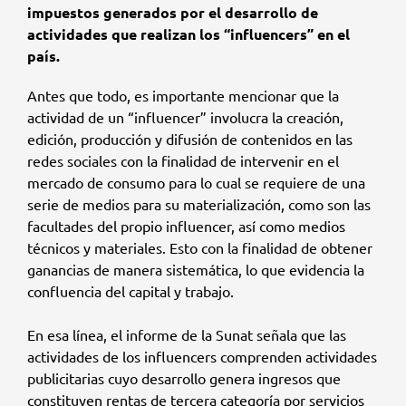
impuestos generados por el desarrollo de
actividades que realizan los “influencers” en el
país.
Antes que todo, es importante mencionar que la
actividad de un “influencer” involucra la creación,
edición, producción y difusión de contenidos en las
redes sociales con la finalidad de intervenir en el
mercado de consumo para lo cual se requiere de una
serie de medios para su materialización, como son las
facultades del propio influencer, así como medios
técnicos y materiales. Esto con la finalidad de obtener
ganancias de manera sistemática, lo que evidencia la
confluencia del capital y trabajo.
En esa línea, el informe de la Sunat señala que las
actividades de los influencers comprenden actividades
publicitarias cuyo desarrollo genera ingresos que
constituyen rentas de tercera categoría por servicios