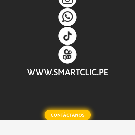
WWW.SMARTCLIC.PE
CONTÁCTANOS