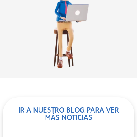
IR A NUESTRO BLOG PARA VER
MÁS NOTICIAS