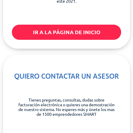
este 2021.
IR A LA PÁGINA DE INICIO
QUIERO CONTACTAR UN ASESOR
Tienes preguntas, consultas, dudas sobre
facturación electrónica o quieres una demostración
de nuestro sistema. No esperes más y únete los mas
de 1500 emprendedores SMART