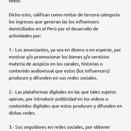
texto.
Dicho esto, califican como rentas de tercera categoría
los ingresos que generan las los influencers
domiciliados en el Perú por el desarrollo de
actividades por:
1.- Los anunciantes, ya sea en dinero o en especie, por
mostrar y/o promocionar los bienes y/o servicios
materia de auspicio en los canales, historias o
contenido audiovisual que estos (los influencers)
producen y difunden en sus redes sociales.
2.- Las plataformas digitales en las que tales sujetos
operan, por introducir publicidad en los videos o
contenidos digitales que estos producen y difunden en
dichas redes.
3.- Sus seguidores en redes sociales, por obtener