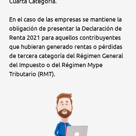
Cuarta Categoría.
En el caso de las empresas se mantiene la
obligación de presentar la Declaración de
Renta 2021 para aquellos contribuyentes
que hubieran generado rentas o pérdidas
de tercera categoría del Régimen General
del Impuesto o del Régimen Mype
Tributario (RMT).