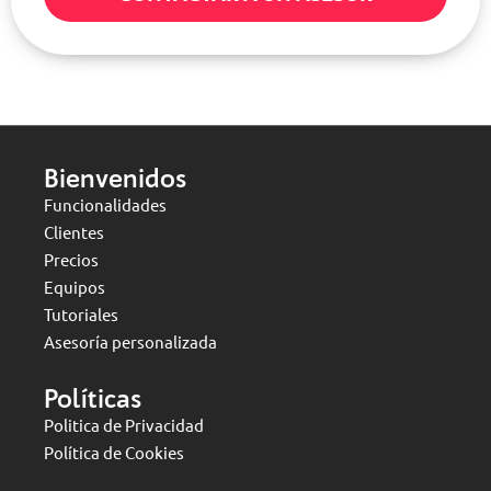
Bienvenidos
Funcionalidades
Clientes
Precios
Equipos
Tutoriales
Asesoría personalizada
Políticas
Politica de Privacidad
Política de Cookies