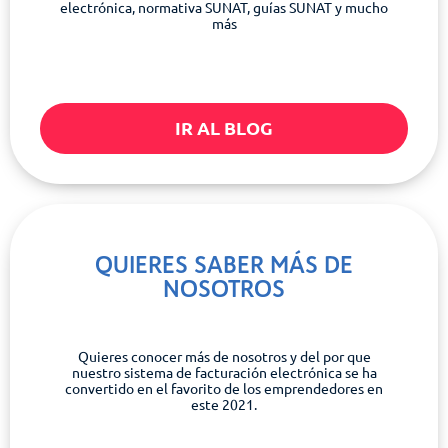
electrónica, normativa SUNAT, guías SUNAT y mucho
más
IR AL BLOG
QUIERES SABER MÁS DE
NOSOTROS
Quieres conocer más de nosotros y del por que
nuestro sistema de facturación electrónica se ha
convertido en el favorito de los emprendedores en
este 2021.