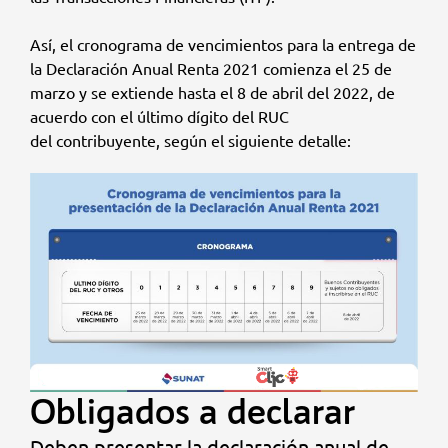
Así, el cronograma de vencimientos para la entrega de
la Declaración Anual Renta 2021 comienza el 25 de
marzo y se extiende hasta el 8 de abril del 2022, de
acuerdo con el último dígito del RUC
del contribuyente, según el siguiente detalle:
Obligados a declarar
Deben presentar la declaración anual de