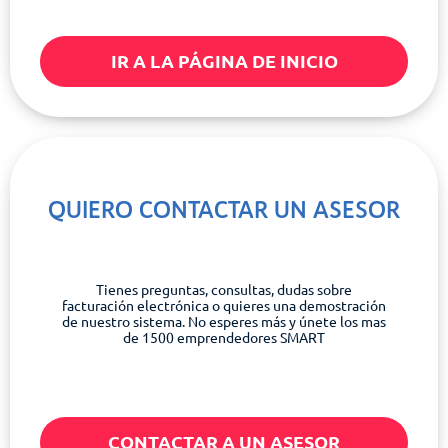
IR A LA PÁGINA DE INICIO
QUIERO CONTACTAR UN ASESOR
Tienes preguntas, consultas, dudas sobre
facturación electrónica o quieres una demostración
de nuestro sistema. No esperes más y únete los mas
de 1500 emprendedores SMART
CONTACTAR A UN ASESOR