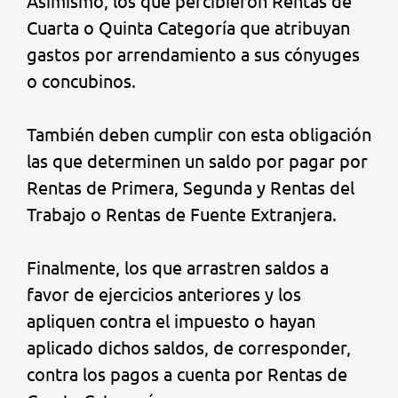
Asimismo, los que percibieron Rentas de
Cuarta o Quinta Categoría que atribuyan
gastos por arrendamiento a sus cónyuges
o concubinos.
También deben cumplir con esta obligación
las que determinen un saldo por pagar por
Rentas de Primera, Segunda y Rentas del
Trabajo o Rentas de Fuente Extranjera.
Finalmente, los que arrastren saldos a
favor de ejercicios anteriores y los
apliquen contra el impuesto o hayan
aplicado dichos saldos, de corresponder,
contra los pagos a cuenta por Rentas de