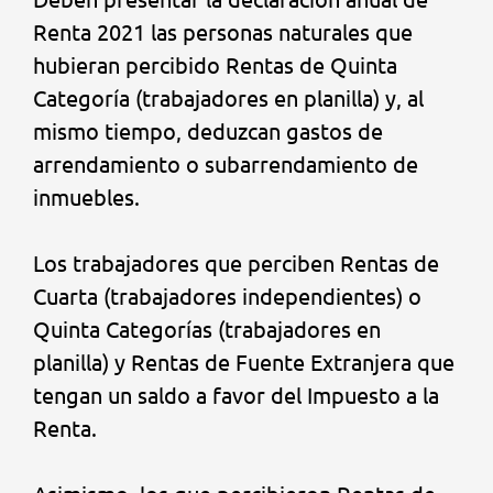
Renta 2021 las personas naturales que
hubieran percibido Rentas de Quinta
Categoría (trabajadores en planilla) y, al
mismo tiempo, deduzcan gastos de
arrendamiento o subarrendamiento de
inmuebles.
Los trabajadores que perciben Rentas de
Cuarta (trabajadores independientes) o
Quinta Categorías (trabajadores en
planilla) y Rentas de Fuente Extranjera que
tengan un saldo a favor del Impuesto a la
Renta.