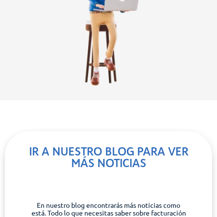
IR A NUESTRO BLOG PARA VER
MÁS NOTICIAS
En nuestro blog encontrarás más noticias como
está. Todo lo que necesitas saber sobre facturación