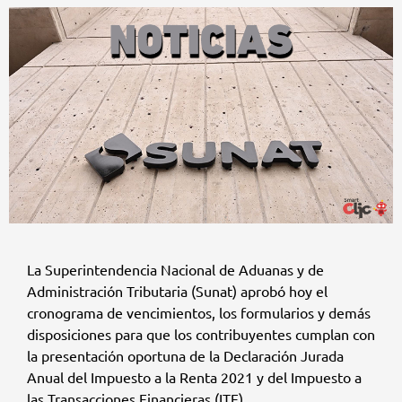
La Superintendencia Nacional de Aduanas y de
Administración Tributaria (Sunat) aprobó hoy el
cronograma de vencimientos, los formularios y demás
disposiciones para que los contribuyentes cumplan con
la presentación oportuna de la Declaración Jurada
Anual del Impuesto a la Renta 2021 y del Impuesto a
las Transacciones Financieras (ITF).