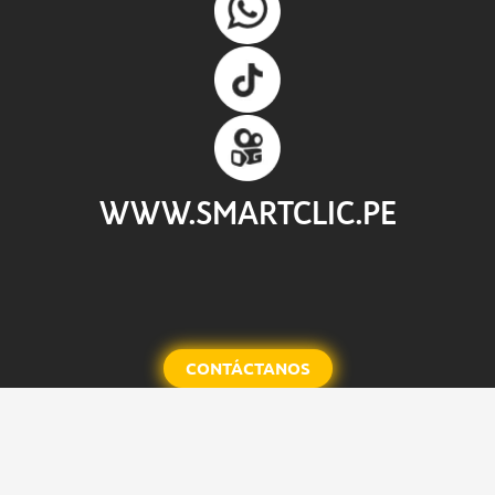
WWW.SMARTCLIC.PE
CONTÁCTANOS