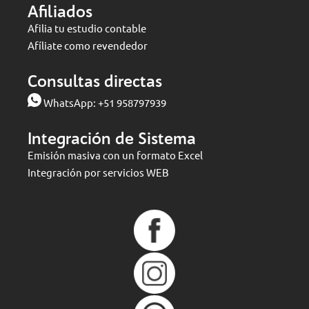
Afiliados
Afilia tu estudio contable
Afíliate como revendedor
Consultas directas
WhatsApp:
+51 958797939
Integración de Sistema
Emisión masiva con un formato Excel
Integración por servicios WEB