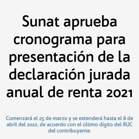
Saltar
al
contenido
Sunat aprueba
cronograma para
presentación de la
declaración jurada
anual de renta 2021
Comenzará el 25 de marzo y se extenderá hasta el 8 de
abril del 2022, de acuerdo con el último dígito del RUC
del contribuyente.