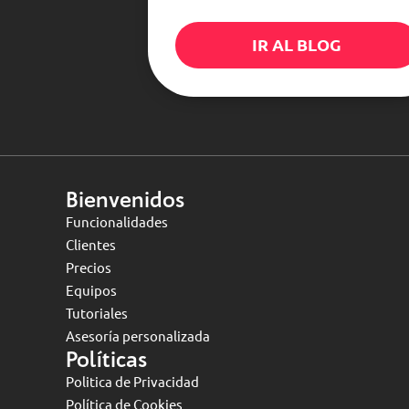
IR AL BLOG
Bienvenidos
Funcionalidades
Clientes
Precios
Equipos
Tutoriales
Asesoría personalizada
Políticas
Politica de Privacidad
Política de Cookies