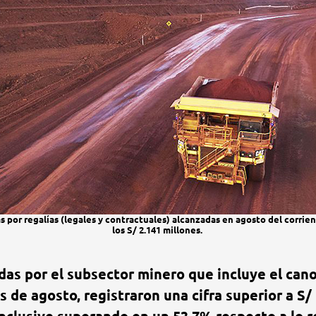
as por regalías (legales y contractuales) alcanzadas en agosto del corrien
los S/ 2.141 millones.
s por el subsector minero que incluye el canon
s de agosto, registraron una cifra superior a S/