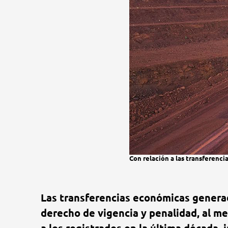
Con relación a las transferenci
Las transferencias económicas generada
derecho de vigencia y penalidad, al me