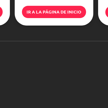
IR A LA PÁGINA DE INICIO