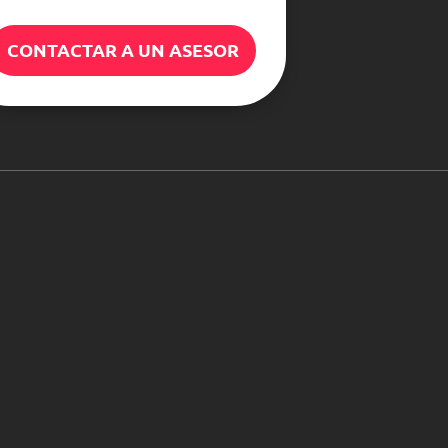
CONTACTAR A UN ASESOR