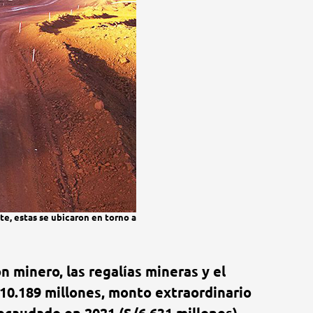
te, estas se ubicaron en torno a
 minero, las regalías mineras y el
 10.189 millones, monto extraordinario