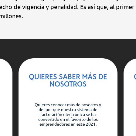
cho de vigencia y penalidad. Es así que, al primer
millones.
QUIERES SABER MÁS DE
NOSOTROS
Quieres conocer más de nosotros y
del por que nuestro sistema de
facturación electrónica se ha
convertido en el favorito de los
emprendedores en este 2021.