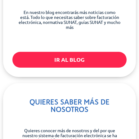
En nuestro blog encontrarás más noticias como
está. Todo lo que necesitas saber sobre facturación
electrónica, normativa SUNAT, guías SUNAT y mucho
más
IR AL BLOG
QUIERES SABER MÁS DE
NOSOTROS
Quieres conocer más de nosotros y del por que
nuestro sistema de facturación electrónica se ha