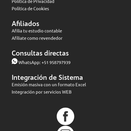
Politica de Privacidad
Política de Cookies
Afiliados
Afilia tu estudio contable
Afíliate como revendedor
Consultas directas
WhatsApp:
+51 958797939
Integración de Sistema
Emisión masiva con un formato Excel
Integración por servicios WEB