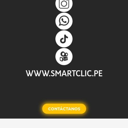
WWW.SMARTCLIC.PE
CONTÁCTANOS