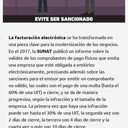
La facturación electrónica
se ha transformado en
una pieza clave para la modernización de los negocios.
En el 2017, la
SUNAT
publicó un informe sobre la
validez de los comprobantes de pago físicos que emita
una empresa que esté obligada a emitirlos
electrónicamente, precisando además sobre las
sanciones para el emisor por emitir un comprobante
no válido, las cuales son el pago de una multa (hasta el
60% de una UIT) o cierre, y se da de manera
progresiva, según la infracción y el tamaño de la
empresa. La primera vez que haya una infracción
puede ser hasta el 30% de una UIT, la segunda vez son
2 días de cierre, la tercera son 4 días de cierre y la
cuarta vez o más son 10 días de cierre.