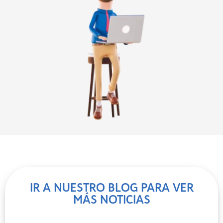
IR A NUESTRO BLOG PARA VER
MÁS NOTICIAS