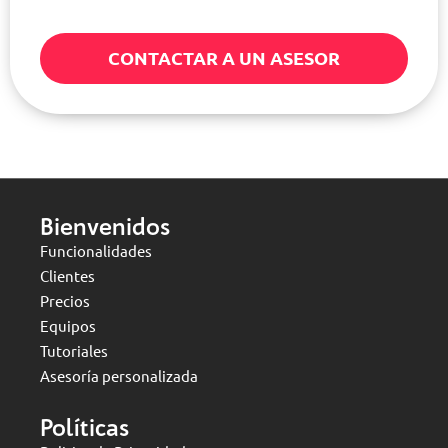
CONTACTAR A UN ASESOR
Bienvenidos
Funcionalidades
Clientes
Precios
Equipos
Tutoriales
Asesoría personalizada
Políticas