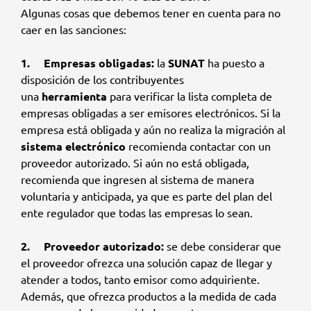
Algunas cosas que debemos tener en cuenta para no
caer en las sanciones:
1. Empresas obligadas:
la
SUNAT
ha puesto a
disposición de los contribuyentes
una
herramienta
para verificar la lista completa de
empresas obligadas a ser emisores electrónicos. Si la
empresa está obligada y aún no realiza la migración al
sistema electrónico
recomienda contactar con un
proveedor autorizado. Si aún no está obligada,
recomienda que ingresen al sistema de manera
voluntaria y anticipada, ya que es parte del plan del
ente regulador que todas las empresas lo sean.
2. Proveedor autorizado:
se debe considerar que
el proveedor ofrezca una solución capaz de llegar y
atender a todos, tanto emisor como adquiriente.
Además, que ofrezca productos a la medida de cada