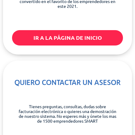
convertido en el favorito de los emprendedores en
este 2021.
IR A LA PÁGINA DE INICIO
QUIERO CONTACTAR UN ASESOR
Tienes preguntas, consultas, dudas sobre
facturación electrónica o quieres una demostración
de nuestro sistema. No esperes más y únete los mas
de 1500 emprendedores SMART