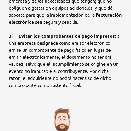
empresa y de las necesidades que tengan; que no
obliguen a gastar en equipos adicionales, y que dé
soporte para que la implementación de la
facturación
electrónica
sea segura y sencilla.
3. Evitar los comprobantes de pago impresos:
si
una empresa designada como emisor electrónico
emite un comprobante de pago físico en lugar de
emitir electrónicamente, el documento no tendrá
validez, salvo que el incumplimiento se origine en un
evento no imputable al contribuyente. Por dicha
razón, el adquiriente no podrá hacer uso de dicho
comprobante como sustento fiscal.