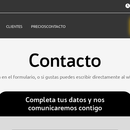
CLIENTES
PRECIOS
CONTACTO
Contacto
en el formulario, o si gustas puedes escribir directamente al 
Completa tus datos y nos
comunicaremos contigo