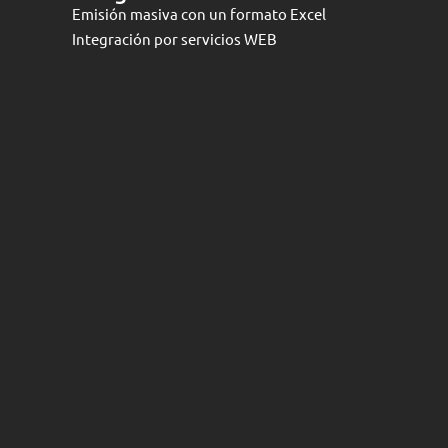
Emisión masiva con un formato Excel
Integración por servicios WEB