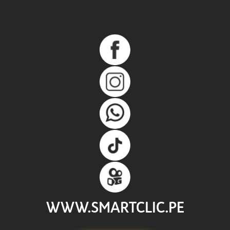
WWW.SMARTCLIC.PE