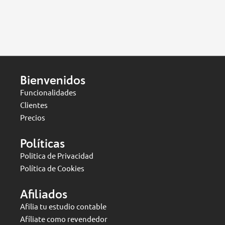
Bienvenidos
Funcionalidades
Clientes
Precios
Políticas
Politica de Privacidad
Política de Cookies
Afiliados
Afilia tu estudio contable
Afíliate como revendedor