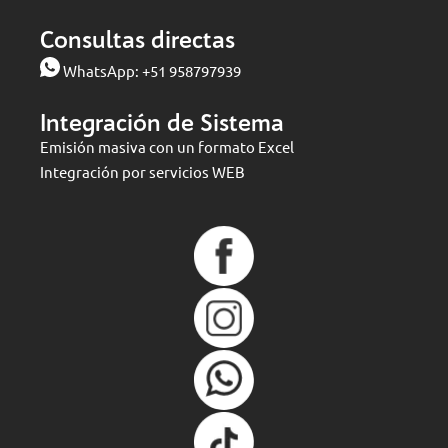
Consultas directas
WhatsApp:
+51 958797939
Integración de Sistema
Emisión masiva con un formato Excel
Integración por servicios WEB