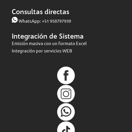
Consultas directas
WhatsApp:
+51 958797939
Integración de Sistema
Emisión masiva con un formato Excel
Integración por servicios WEB