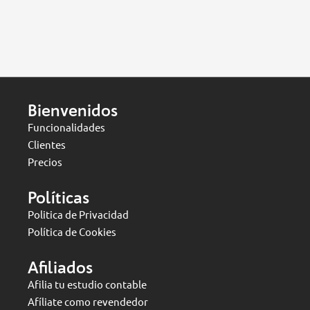
Bienvenidos
Funcionalidades
Clientes
Precios
Políticas
Politica de Privacidad
Política de Cookies
Afiliados
Afilia tu estudio contable
Afíliate como revendedor