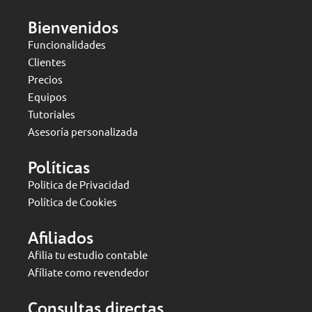
Bienvenidos
Funcionalidades
Clientes
Precios
Equipos
Tutoriales
Asesoría personalizada
Políticas
Politica de Privacidad
Política de Cookies
Afiliados
Afilia tu estudio contable
Afíliate como revendedor
Consultas directas