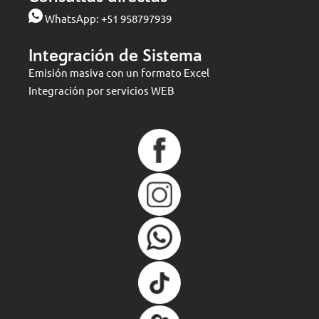
WhatsApp:
+51 958797939
Integración de Sistema
Emisión masiva con un formato Excel
Integración por servicios WEB